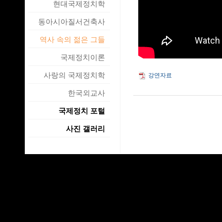
현대국제정치학
동아시아질서건축사
역사 속의 젊은 그들
국제정치이론
사랑의 국제정치학
강연자료
한국외교사
국제정치 포털
사진 갤러리